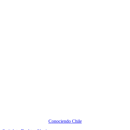
Conociendo Chile