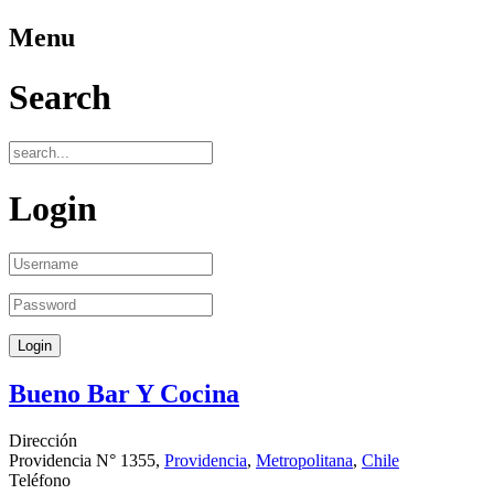
Menu
Search
Login
Bueno Bar Y Cocina
Dirección
Providencia N° 1355,
Providencia
,
Metropolitana
,
Chile
Teléfono