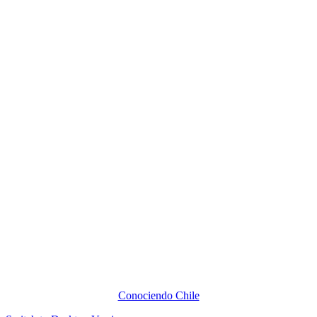
Conociendo Chile