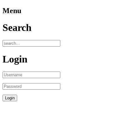
Menu
Search
Login