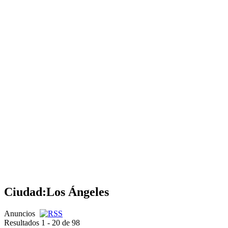
Ciudad:
Los Ángeles
Anuncios
Resultados 1 - 20 de 98