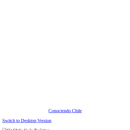
Conociendo Chile
Switch to Desktop Version