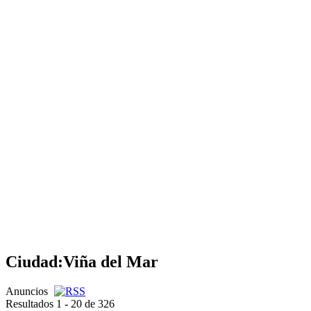
Ciudad:
Viña del Mar
Anuncios
Resultados 1 - 20 de 326