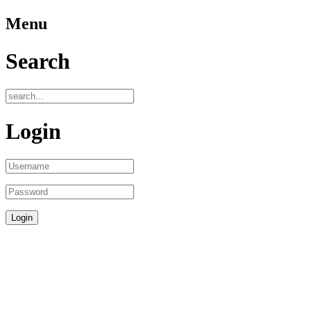
Menu
Search
Login