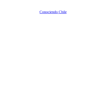
Conociendo Chile