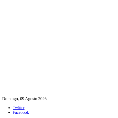
Domingo, 09 Agosto 2026
Twitter
Facebook