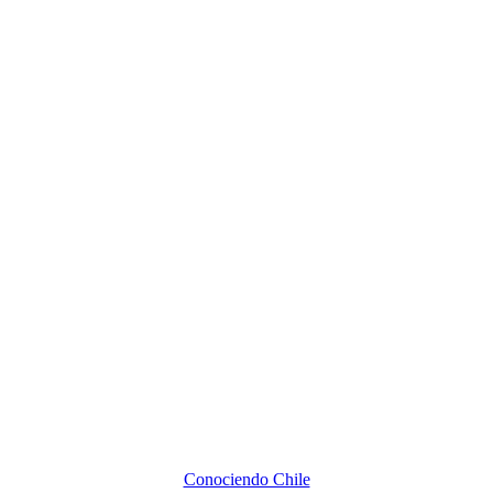
Conociendo Chile