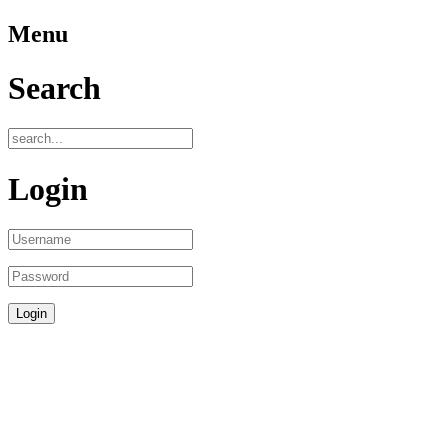
Menu
Search
Login