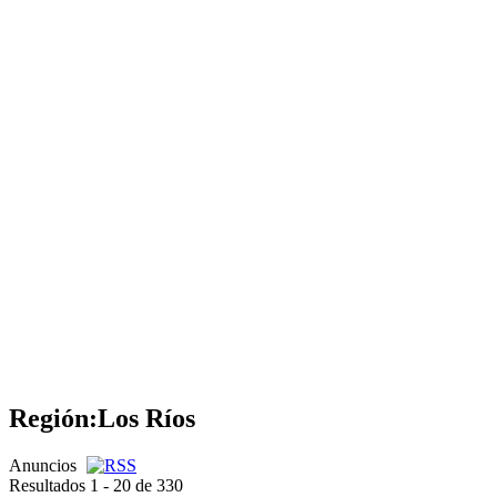
Región:
Los Ríos
Anuncios
Resultados 1 - 20 de 330