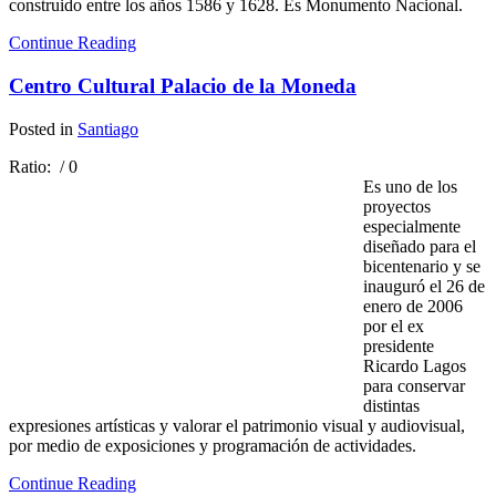
construido entre los años 1586 y 1628. Es Monumento Nacional.
Continue Reading
Centro Cultural Palacio de la Moneda
Posted in
Santiago
Ratio:
/ 0
Es uno de los
proyectos
especialmente
diseñado para el
bicentenario y se
inauguró el 26 de
enero de 2006
por el ex
presidente
Ricardo Lagos
para conservar
distintas
expresiones artísticas y valorar el patrimonio visual y audiovisual,
por medio de exposiciones y programación de actividades.
Continue Reading