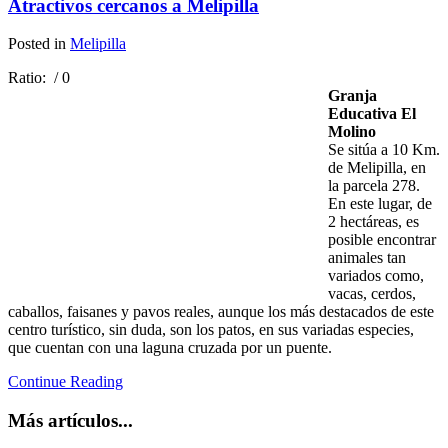
Atractivos cercanos a Melipilla
Posted in
Melipilla
Ratio:
/ 0
Granja
Educativa El
Molino
Se sitúa a 10 Km.
de Melipilla, en
la parcela 278.
En este lugar, de
2 hectáreas, es
posible encontrar
animales tan
variados como,
vacas, cerdos,
caballos, faisanes y pavos reales, aunque los más destacados de este
centro turístico, sin duda, son los patos, en sus variadas especies,
que cuentan con una laguna cruzada por un puente.
Continue Reading
Más artículos...