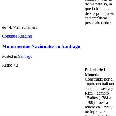
de Valparaíso, la
que la hace una
de sus principales
características,
posee alrededor
de 74.742 habitantes.
Continue Reading
Monumentos Nacionales en Santiago
Posted in
Santiago
Ratio:
/ 2
Palacio de La
Moneda
Construido por el
arquitecto italiano
Joaquín Toesca y
Ricci, demoró
15 años (1784 a
1799). Toesca
muere en 1799 y
no logra ver