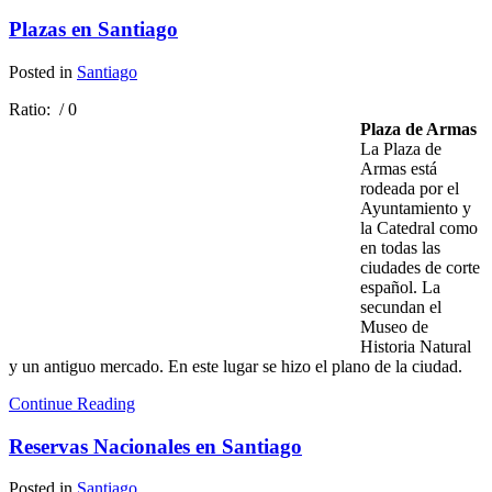
Plazas en Santiago
Posted in
Santiago
Ratio:
/ 0
Plaza de Armas
La Plaza de
Armas está
rodeada por el
Ayuntamiento y
la Catedral como
en todas las
ciudades de corte
español. La
secundan el
Museo de
Historia Natural
y un antiguo mercado. En este lugar se hizo el plano de la ciudad.
Continue Reading
Reservas Nacionales en Santiago
Posted in
Santiago